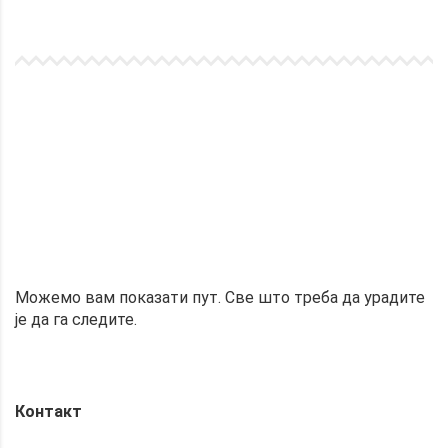
Можемо вам показати пут. Све што треба да урадите
је да га следите.
Контакт