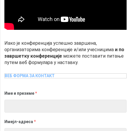
Иако је конференција успешно завршена,
организаторима конференције и/или учесницима
и по
завршетку конференције
можете поставити питање
путем веб формулара у наставку.
ВЕБ ФОРМА ЗА КОНТАКТ
Име и презиме
*
Имејл-адреса
*