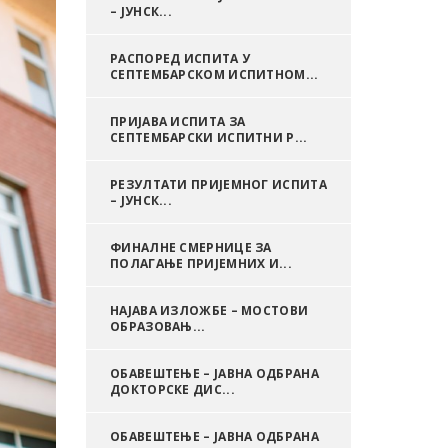
– ЈУНСК...
РАСПОРЕД ИСПИТА У
СЕПТЕМБАРСКОМ ИСПИТНОМ...
ПРИЈАВА ИСПИТА ЗА
СЕПТЕМБАРСКИ ИСПИТНИ Р...
РЕЗУЛТАТИ ПРИЈЕМНОГ ИСПИТА
– ЈУНСК...
ФИНАЛНЕ СМЕРНИЦЕ ЗА
ПОЛАГАЊЕ ПРИЈЕМНИХ И...
НАЈАВА ИЗЛОЖБЕ – МОСТОВИ
ОБРАЗОВАЊ...
ОБАВЕШТЕЊЕ – ЈАВНА ОДБРАНА
ДОКТОРСКЕ ДИС...
ОБАВЕШТЕЊЕ – ЈАВНА ОДБРАНА