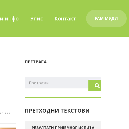
ки инфо
Упис
Контакт
FAM MУДЛ
ПРЕТРАГА
ПРЕТХОДНИ ТЕКСТОВИ
ентара
РЕЗУЛТАТИ ПРИЈЕМНОГ ИСПИТА