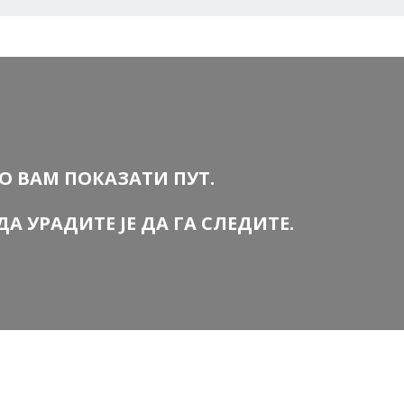
 ВАМ ПОКАЗАТИ ПУТ.
ДА УРАДИТЕ ЈЕ ДА ГА СЛЕДИТЕ.
are