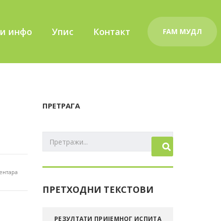
ки инфо
Упис
Контакт
FAM MУДЛ
ПРЕТРАГА
ентара
ПРЕТХОДНИ ТЕКСТОВИ
РЕЗУЛТАТИ ПРИЈЕМНОГ ИСПИТА