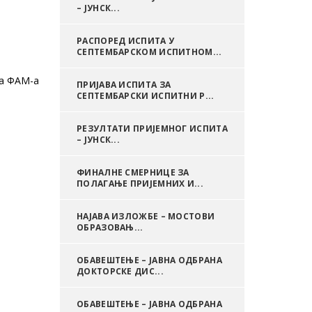
– ЈУНСК...
РАСПОРЕД ИСПИТА У
СЕПТЕМБАРСКОМ ИСПИТНОМ...
ба ФАМ-а
ПРИЈАВА ИСПИТА ЗА
СЕПТЕМБАРСКИ ИСПИТНИ Р...
РЕЗУЛТАТИ ПРИЈЕМНОГ ИСПИТА
– ЈУНСК...
ФИНАЛНЕ СМЕРНИЦЕ ЗА
ПОЛАГАЊЕ ПРИЈЕМНИХ И...
НАЈАВА ИЗЛОЖБЕ – МОСТОВИ
ОБРАЗОВАЊ...
ОБАВЕШТЕЊЕ – ЈАВНА ОДБРАНА
ДОКТОРСКЕ ДИС...
ОБАВЕШТЕЊЕ – ЈАВНА ОДБРАНА