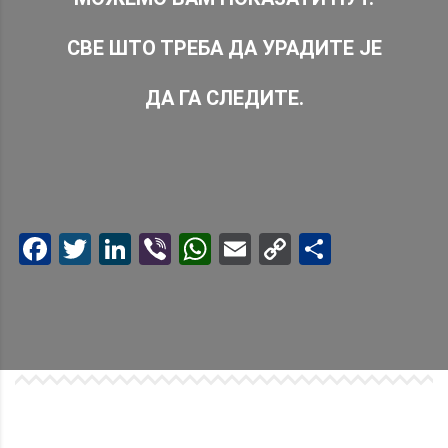
СВЕ ШТО ТРЕБА ДА УРАДИТЕ ЈЕ
ДА ГА СЛЕДИТЕ.
Facebook
Twitter
LinkedIn
Viber
WhatsApp
Email
Copy
Share
Link