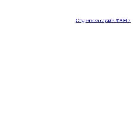
Студентска служба ФАМ-а