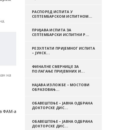
РАСПОРЕД ИСПИТА У
СЕПТЕМБАРСКОМ ИСПИТНОМ...
на.
ПРИЈАВА ИСПИТА ЗА
СЕПТЕМБАРСКИ ИСПИТНИ Р...
.
РЕЗУЛТАТИ ПРИЈЕМНОГ ИСПИТА
– ЈУНСК...
ФИНАЛНЕ СМЕРНИЦЕ ЗА
ПОЛАГАЊЕ ПРИЈЕМНИХ И...
пан на
НАЈАВА ИЗЛОЖБЕ – МОСТОВИ
ОБРАЗОВАЊ...
ОБАВЕШТЕЊЕ – ЈАВНА ОДБРАНА
ДОКТОРСКЕ ДИС...
ба ФАМ-а
ОБАВЕШТЕЊЕ – ЈАВНА ОДБРАНА
ДОКТОРСКЕ ДИС...