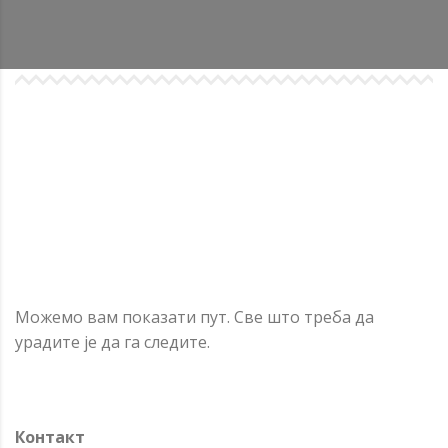
Можемо вам показати пут. Све што треба да
урадите је да га следите.
Контакт