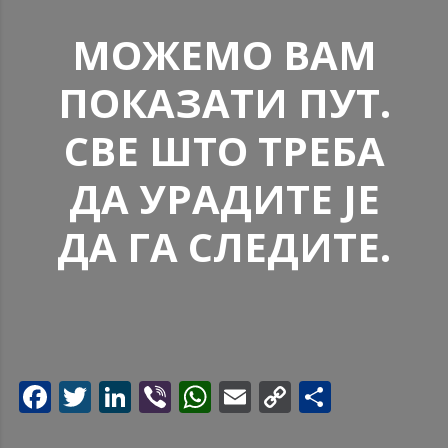
МОЖЕМО ВАМ
ПОКАЗАТИ ПУТ.
СВЕ ШТО ТРЕБА
ДА УРАДИТЕ ЈЕ
ДА ГА СЛЕДИТЕ.
Facebook
Twitter
LinkedIn
Viber
WhatsApp
Email
Copy
Share
Link