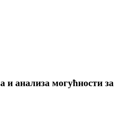
 и анализа могућности за