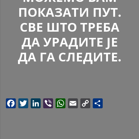
ПОКАЗАТИ ПУТ.
СВЕ ШТО ТРЕБА
ДА УРАДИТЕ ЈЕ
ДА ГА СЛЕДИТЕ.
Facebook
Twitter
LinkedIn
Viber
WhatsApp
Email
Copy
Share
Link