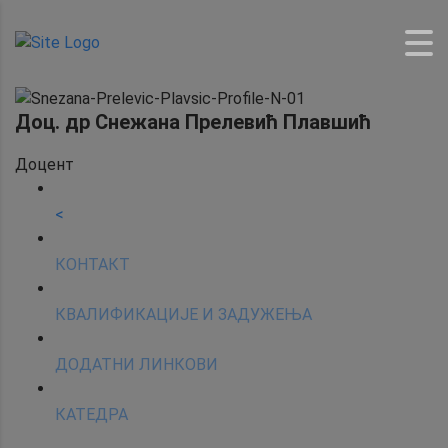
Доц. др Снежана Прелевић Плавшић
Доцент
<
КОНТАКТ
КВАЛИФИКАЦИЈЕ И ЗАДУЖЕЊА
ДОДАТНИ ЛИНКОВИ
КАТЕДРА